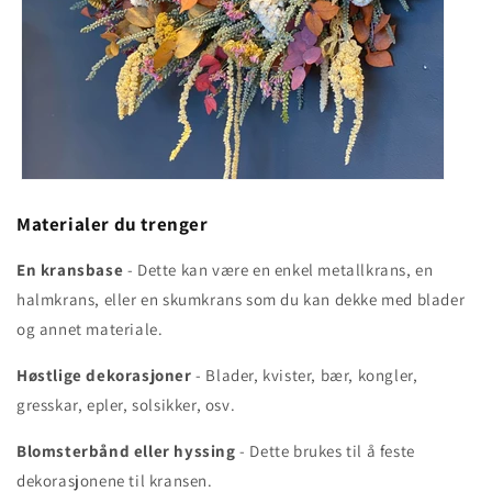
Materialer du trenger
En kransbase
- Dette kan være en enkel metallkrans, en
halmkrans, eller en skumkrans som du kan dekke med blader
og annet materiale.
Høstlige dekorasjoner
- Blader, kvister, bær, kongler,
gresskar, epler, solsikker, osv.
Blomsterbånd eller hyssing
- Dette brukes til å feste
dekorasjonene til kransen.