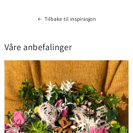
Tilbake til inspirasjon
Våre anbefalinger