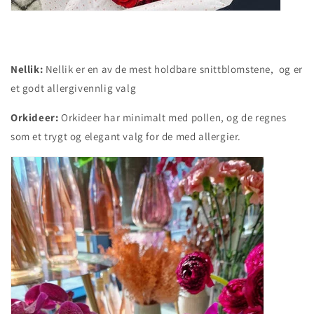
Nellik:
Nellik er en av de mest holdbare snittblomstene, og er
et godt allergivennlig valg
Orkideer:
Orkideer har minimalt med pollen, og de regnes
som et trygt og elegant valg for de med allergier.